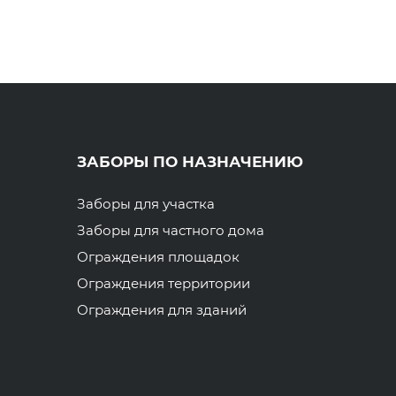
ЗАБОРЫ ПО НАЗНАЧЕНИЮ
Заборы для участка
Заборы для частного дома
Ограждения площадок
Ограждения территории
Ограждения для зданий