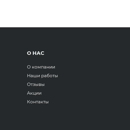
О НАС
О компании
Наши работы
Отзывы
Акции
Контакты