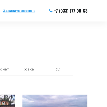
+7 (933) 177 00-63
Заказать звонок
онат
Ковка
3D