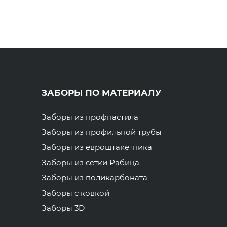
ЗАБОРЫ ПО МАТЕРИАЛУ
Заборы из профнастила
Заборы из профильной трубы
Заборы из евроштакетника
Заборы из сетки Рабица
Заборы из поликарбоната
Заборы с ковкой
Заборы 3D