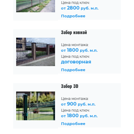
Цена под ключ:
2800
от
руб. м.п.
Подробнее
Забор ковкой
Цена монтажа:
1800
от
руб. м.п.
Цена под ключ:
договорная
Подробнее
Забор 3D
Цена монтажа:
900
от
руб. м.п.
Цена под ключ:
1800
от
руб. м.п.
Подробнее