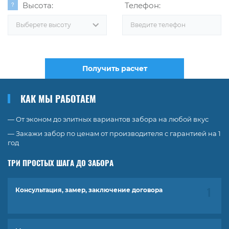
Высота:
Телефон:
Выберете высоту
Получить расчет
КАК МЫ РАБОТАЕМ
— От эконом до элитных вариантов забора на любой вкус
— Закажи забор по ценам от производителя с гарантией на 1
год
ТРИ ПРОСТЫХ ШАГА ДО ЗАБОРА
Консультация, замер, заключение договора