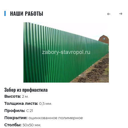
НАШИ РАБОТЫ
Забор из профнастила
Высота:
2 м.
Толщина листа:
0,5 мм.
Профиль:
С:21
Покрытие:
оцинкованное полимерное
Столбы:
50х50 мм.