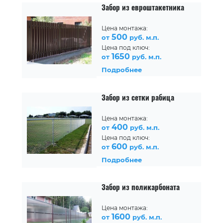
Забор из евроштакетника
Цена монтажа:
500
от
руб. м.п.
Цена под ключ:
1650
от
руб. м.п.
Подробнее
Забор из сетки рабица
Цена монтажа:
400
от
руб. м.п.
Цена под ключ:
600
от
руб. м.п.
Подробнее
Забор из поликарбоната
Цена монтажа:
1600
от
руб. м.п.